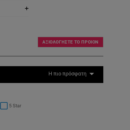
ΑΞΙΟΛΟΓΗΣΤΕ ΤΟ ΠΡΟΙΟΝ
Η πιο πρόσφατη
5 Star