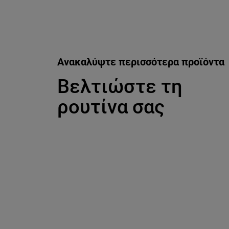
Ανακαλύψτε περισσότερα προϊόντα
Βελτιώστε τη
ρουτίνα σας