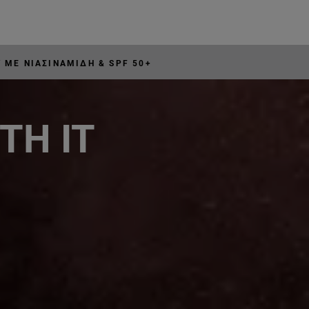
 ΜΕ ΝΙΑΣΙΝΑΜΊΔΗ & SPF 50+
TH IT