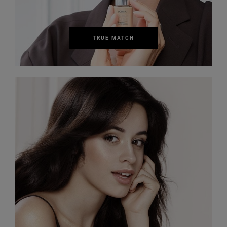
TRUE MATCH