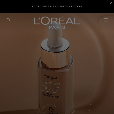
ΕΓΓΡΑΦΕΙΤΕ ΣΤΟ NEWSLETTER!
SEARCH THIS SITE