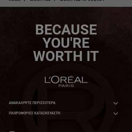
BECAUSE
YOU'RE
WORTH IT
ΑΝΑΚΑΛΎΨΤΕ ΠΕΡΙΣΣΌΤΕΡΑ
ΠΛΗΡΟΦΟΡΙΕΣ ΚΑΤΑΣΚΕΥΑΣΤΗ