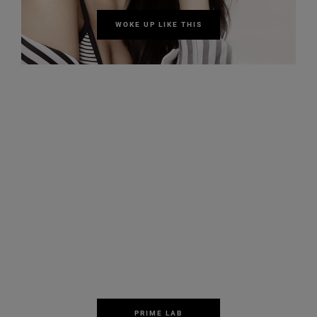
WOKE UP LIKE THIS
PRIME LAB