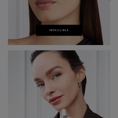
INFAILLIBLE