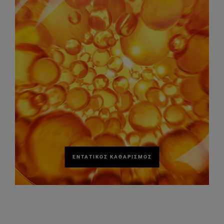
ΕΝΤΑΤΙΚΌΣ ΚΑΘΑΡΙΣΜΌΣ