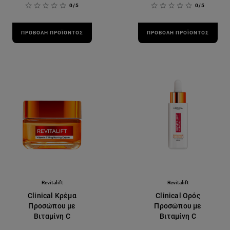
0/5
0/5
ΠΡΟΒΟΛΉ ΠΡΟΪΌΝΤΟΣ
ΠΡΟΒΟΛΉ ΠΡΟΪΌΝΤΟΣ
Revitalift
Revitalift
Clinical Κρέμα
Clinical Ορός
Προσώπου με
Προσώπου με
Βιταμίνη C
Βιταμίνη C