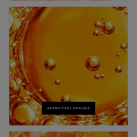
ΔΕΡΜΑΤΙΚΈΣ ΚΗΛΊΔΕΣ