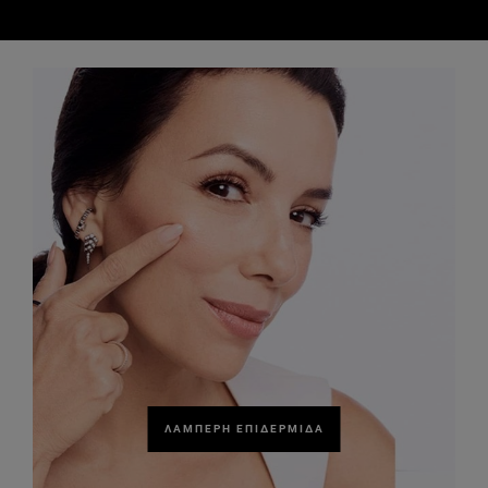
ΛΑΜΠΕΡΉ ΕΠΙΔΕΡΜΊΔΑ