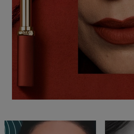
ΔΟΚΙΜΑΣΤΕ ΖΩΝΤΑΝΑ