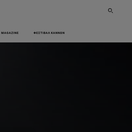
SEARCH
 MAGAZINE
ΦΕΣΤΙΒΑΛ ΚΑΝΝΩΝ