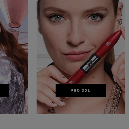
PRO XXL