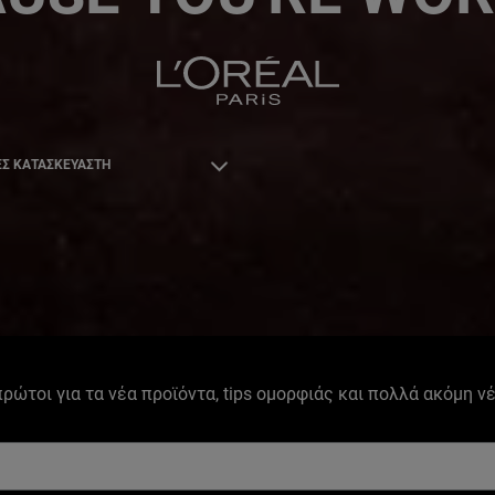
Σ ΚΑΤΑΣΚΕΥΑΣΤΗ
 πρώτοι για τα νέα προϊόντα, tips ομορφιάς και πολλά ακόμη ν