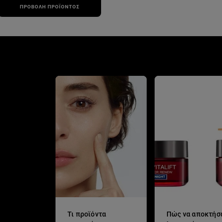
ΠΡΟΒΟΛΉ ΠΡΟΪΌΝΤΟΣ
Τι προϊόντα
Πώς να αποκτή