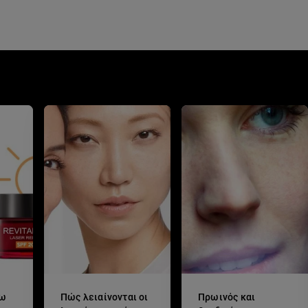
σω
Πώς λειαίνονται οι
Πρωινός και