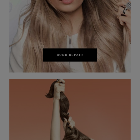
BOND REPAIR