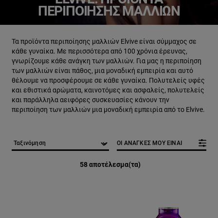
ΠΕΡΙΠΟΊΗΣΗΣ ΜΑΛΛΙΏΝ
Τα προϊόντα περιποίησης μαλλιών Elvive είναι σύμμαχος σε
κάθε γυναίκα. Με περισσότερα από 100 χρόνια έρευνας,
γνωρίζουμε κάθε ανάγκη των μαλλιών. Για μας η περιποίηση
των μαλλιών είναι πάθος, μια μοναδική εμπειρία και αυτό
θέλουμε να προσφέρουμε σε κάθε γυναίκα. Πολυτελείς υφές
και εθιστικά αρώματα, καινοτόμες και ασφαλείς, πολυτελείς
και παράλληλα αειφόρες συσκευασίες κάνουν την
περιποίηση των μαλλιών μια μοναδική εμπειρία από το Elvive.
ΟΙ ΑΝΑΓΚΕΣ ΜΟΥ ΕΙΝΑΙ
58 αποτέλεσμα(τα)