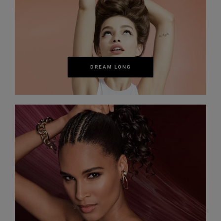
DREAM LONG