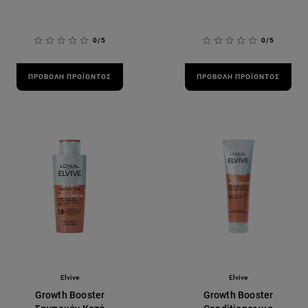
0/5
0/5
ΠΡΟΒΟΛΉ ΠΡΟΪΌΝΤΟΣ
ΠΡΟΒΟΛΉ ΠΡΟΪΌΝΤΟΣ
Elvive
Elvive
Growth Booster
Growth Booster