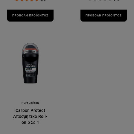
ΠΡΟΒΟΛΉ ΠΡΟΪΌΝΤΟΣ
ΠΡΟΒΟΛΉ ΠΡΟΪΌΝΤΟΣ
Pure Carbon
Carbon Protect
Αποσμητικό Roll-
on 5 Σε 1