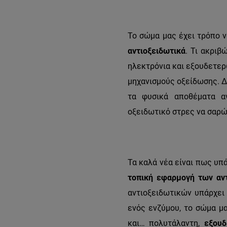
Το σώμα μας έχει τρόπο ν
αντιοξειδωτικά
. Τι ακριβ
ηλεκτρόνια και εξουδετερ
μηχανισμούς οξείδωσης. Δ
τα φυσικά αποθέματα α
οξειδωτικό στρες να σαρώ
Τα καλά νέα είναι πως υπ
τοπική εφαρμογή των αν
αντιοξειδωτικών υπάρχει
ενός ενζύμου, το σώμα μα
και… πολυτάλαντη,
εξουδ