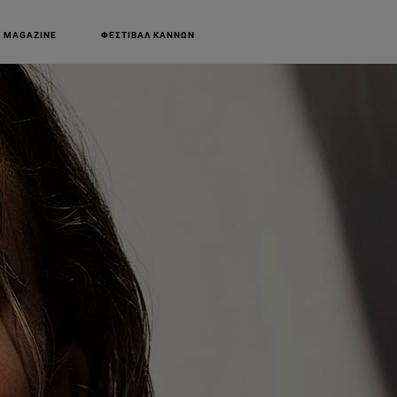
 MAGAZINE
ΦΕΣΤΙΒΑΛ ΚΑΝΝΩΝ