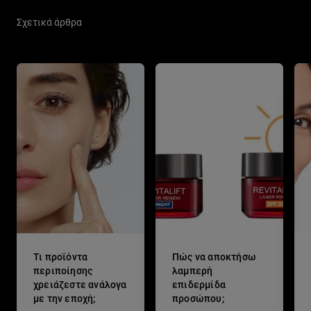
Σχετικά άρθρα
Τι προϊόντα
Πώς να αποκτήσω
περιποίησης
λαμπερή
χρειάζεστε ανάλογα
επιδερμίδα
με την εποχή;
προσώπου;