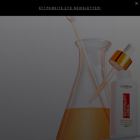
ΕΓΓΡΑΦΕΙΤΕ ΣΤΟ NEWSLETTER!