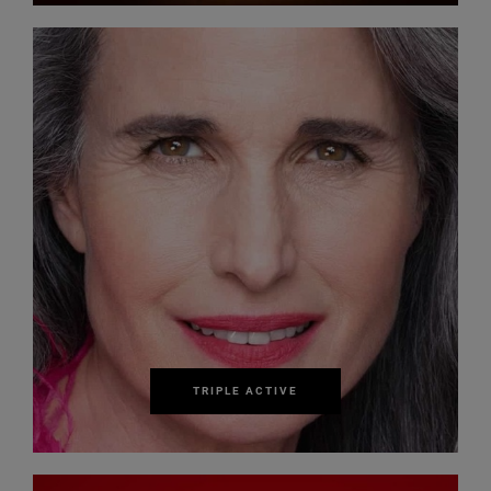
TRIPLE ACTIVE