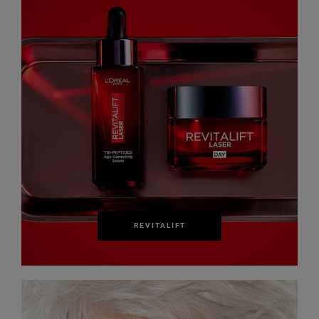
REVITALIFT