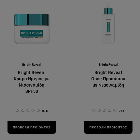
Bright Reveal
Bright Reveal
Bright Reveal
Bright Reveal
Κρέμα Ημέρας με
Ορός Προσώπου
Νιασιναμίδη
με Νιασιναμίδη
SPF50
0/5
0/5
ΠΡΟΒΟΛΉ ΠΡΟΪΌΝΤΟΣ
ΠΡΟΒΟΛΉ ΠΡΟΪΌΝΤΟΣ