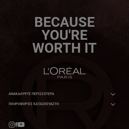
BECAUSE
YOU'RE
WORTH IT
ΑΝΑΚΑΛΎΨΤΕ ΠΕΡΙΣΣΌΤΕΡΑ
ΠΛΗΡΟΦΟΡΙΕΣ ΚΑΤΑΣΚΕΥΑΣΤΗ