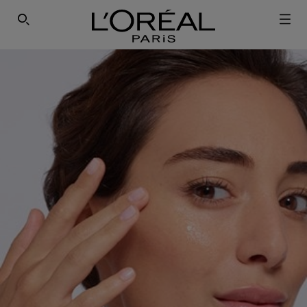
ΕΓΓΡΑΦΕΙΤΕ ΣΤΟ NEWSLETTER!
SEARCH THIS SITE