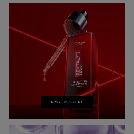
ΟΡΌΣ ΠΡΟΣΏΠΟΥ