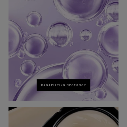
ΚΑΘΑΡΙΣΤΙΚΌ ΠΡΟΣΏΠΟΥ