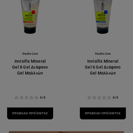
Studio Line
Studio Line
Invisifix Mineral
Invisifix Mineral
Gel 8 Gel Διάφανο
Gel 6 Gel Διάφανο
Gel Μαλλιών
Gel Μαλλιών
0/5
0/5
ΠΡΟΒΟΛΉ ΠΡΟΪΌΝΤΟΣ
ΠΡΟΒΟΛΉ ΠΡΟΪΌΝΤΟΣ