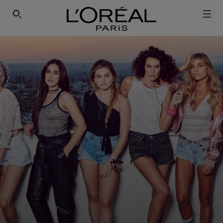
ΕΓΓΡΑΦΕΙΤΕ ΣΤΟ NEWSLETTER!
SEARCH THIS SITE