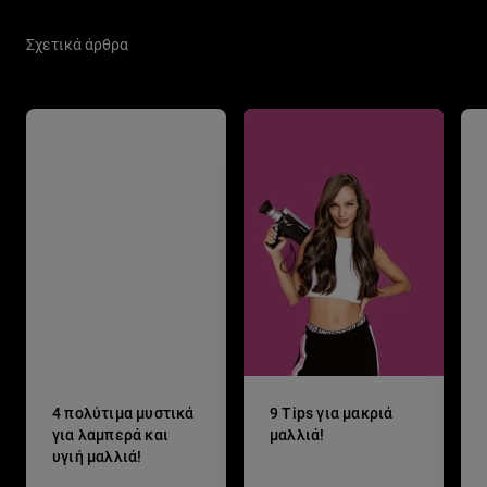
Σχετικά άρθρα
4 πολύτιμα μυστικά
9 Tips για μακριά
για λαμπερά και
μαλλιά!
υγιή μαλλιά!