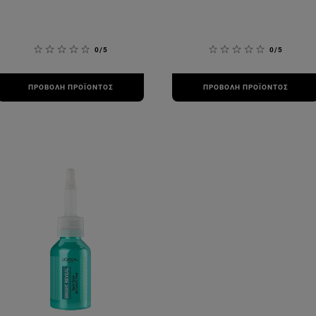
0/5
0/5
ΠΡΟΒΟΛΉ ΠΡΟΪΌΝΤΟΣ
ΠΡΟΒΟΛΉ ΠΡΟΪΌΝΤΟΣ