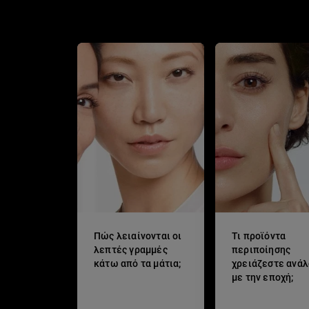
Πώς λειαίνονται οι
Τι προϊόντα
λεπτές γραμμές
περιποίησης
κάτω από τα μάτια;
χρειάζεστε ανά
με την εποχή;