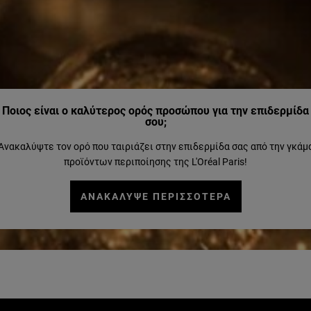
Ποιος είναι ο καλύτερος ορός προσώπου για την επιδερμίδα
σου;
Ανακαλύψτε τον ορό που ταιριάζει στην επιδερμίδα σας από την γκάμ
προϊόντων περιποίησης της L'Oréal Paris!
ΑΝΑΚΑΛΥΨΕ ΠΕΡΙΣΣΟΤΕΡΑ