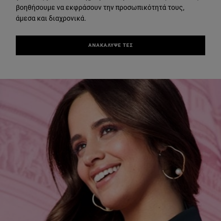
βοηθήσουμε να εκφράσουν την προσωπικότητά τους,
άμεσα και διαχρονικά.
ΑΝΑΚΑΛΥΨΕ ΤΕΣ