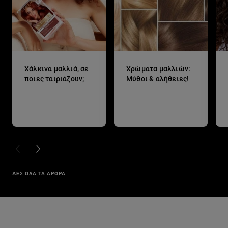
Χάλκινα μαλλιά, σε
Χρώματα μαλλιών:
ποιες ταιριάζουν;
Μύθοι & αλήθειες!
PREVIOUS CARD
NEXT CARD
ΔΕΣ ΟΛΑ ΤΑ ΑΡΘΡΑ