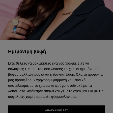
ΑΝΑΚΑΛΥΨΕ ΤΕΣ
Ημιμόνιμη βαφή
Είτε θέλεις να δοκιμάσεις ένα νέο χρώμα, είτε να
καλύψεις τις πρώτες σου λευκές τρίχες, οι ημιμόνιμες
βαφές μαλλιών μας είναι η ιδανική λύση. Όλα τα προϊόντα
μας προσφέρουν γρήγορη εφαρμογή και φυσικό
αποτέλεσμα, με το χρώμα να φεύγει σταδιακά με τα
λουσίματα. Απόκτησε απαλά και γεμάτα όγκο μαλλιά με τις
ασφαλείς, χωρίς αμμωνία φόρμουλές μας.
ΑΝΑΚΑΛΥΨΕ ΤΕΣ