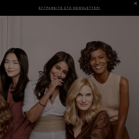
ΕΓΓΡΑΦΕΙΤΕ ΣΤΟ NEWSLETTER!