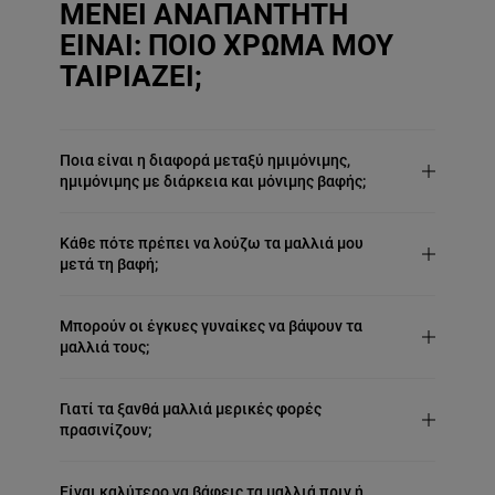
ΜΕΝΕΙ ΑΝΑΠΑΝΤΗΤΗ
ΕΙΝΑΙ: ΠΟΙΟ ΧΡΩΜΑ ΜΟΥ
ΤΑΙΡΙΑΖΕΙ;
Ποια είναι η διαφορά μεταξύ ημιμόνιμης,
ημιμόνιμης με διάρκεια και μόνιμης βαφής;
Κάθε πότε πρέπει να λούζω τα μαλλιά μου
μετά τη βαφή;
Μπορούν οι έγκυες γυναίκες να βάψουν τα
μαλλιά τους;
Γιατί τα ξανθά μαλλιά μερικές φορές
πρασινίζουν;
Είναι καλύτερο να βάφεις τα μαλλιά πριν ή