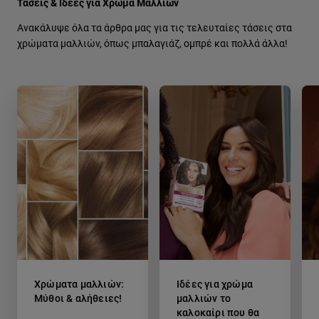
Τάσεις & Ιδέες για Χρώμα Μαλλιών
Ανακάλυψε όλα τα άρθρα μας για τις τελευταίες τάσεις στα
χρώματα μαλλιών, όπως μπαλαγιάζ, ομπρέ και πολλά άλλα!
Χρώματα μαλλιών:
Ιδέες για χρώμα
Μύθοι & αλήθειες!
μαλλιών το
καλοκαίρι που θα