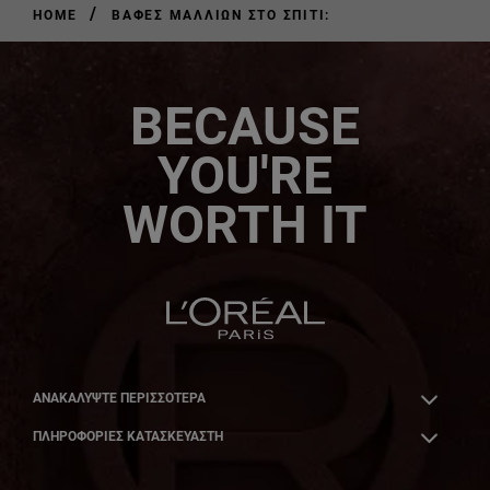
/
HOME
ΒΑΦΈΣ ΜΑΛΛΙΏΝ ΣΤΟ ΣΠΊΤΙ:
BECAUSE
YOU'RE
WORTH IT
ΑΝΑΚΑΛΎΨΤΕ ΠΕΡΙΣΣΌΤΕΡΑ
ΠΛΗΡΟΦΟΡΙΕΣ ΚΑΤΑΣΚΕΥΑΣΤΗ