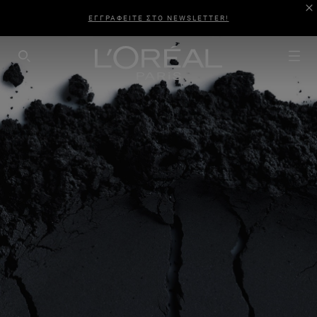
ΕΓΓΡΑΦΕΙΤΕ ΣΤΟ NEWSLETTER!
SEARCH THIS SITE