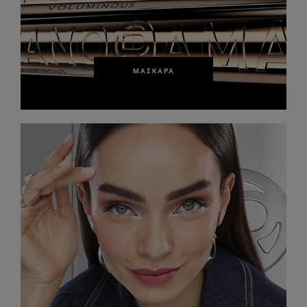
ΜΆΣΚΑΡΑ