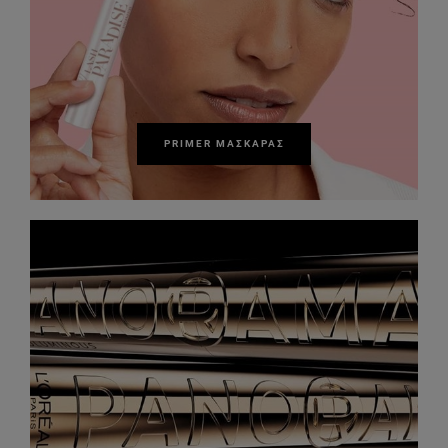
PRIMER ΜΆΣΚΑΡΑΣ