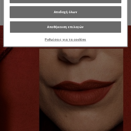
Αποδοχή όλων
ΠΡΟΒΟΛΉ ΠΡΟΪΌΝΤΟΣ
Αποθήκευση επιλογών
Ρυθμίσεις για τα cookies