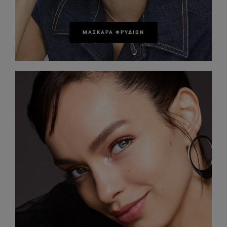
ΜΆΣΚΑΡΑ ΦΡΥΔΙΏΝ