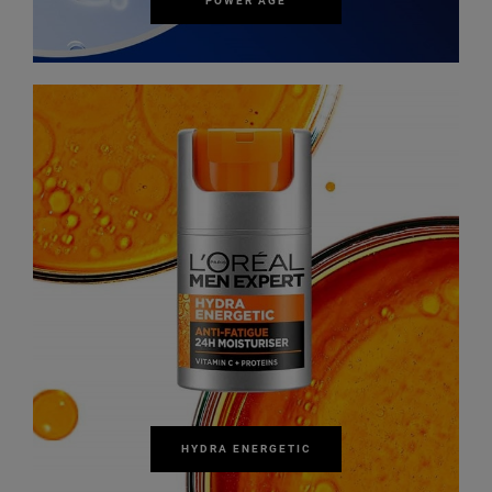
POWER AGE
HYDRA ENERGETIC