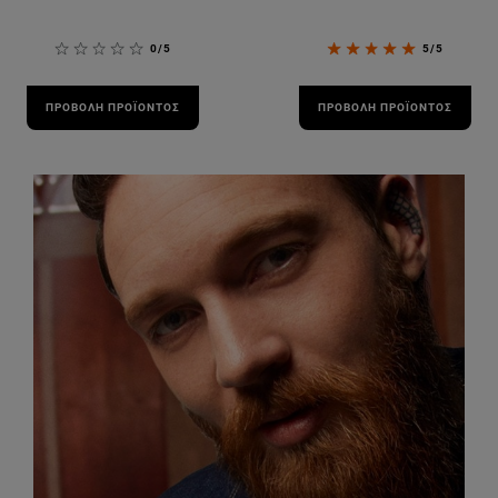
0/5
5/5
ΠΡΟΒΟΛΉ ΠΡΟΪΌΝΤΟΣ
ΠΡΟΒΟΛΉ ΠΡΟΪΌΝΤΟΣ