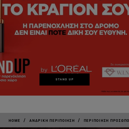
STAND UP
/
/
HOME
ΑΝΔΡΙΚΉ ΠΕΡΙΠΟΊΗΣΗ
ΠΕΡΙΠΟΊΗΣΗ ΠΡΟΣΏΠΟ