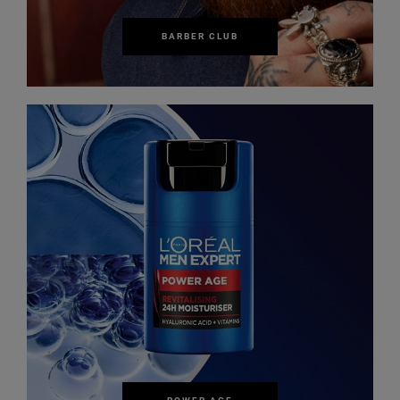
BARBER CLUB