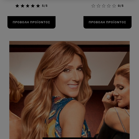
5/5
0/5
ΠΡΟΒΟΛΉ ΠΡΟΪΌΝΤΟΣ
ΠΡΟΒΟΛΉ ΠΡΟΪΌΝΤΟΣ