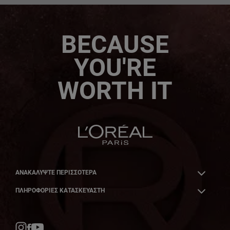
BECAUSE
YOU'RE
WORTH IT
ΑΝΑΚΑΛΎΨΤΕ ΠΕΡΙΣΣΌΤΕΡΑ
ΠΛΗΡΟΦΟΡΙΕΣ ΚΑΤΑΣΚΕΥΑΣΤΗ