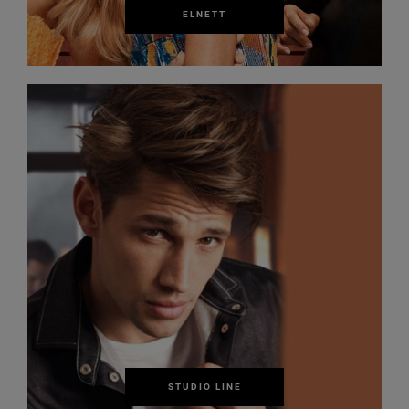
ELNETT
STUDIO LINE