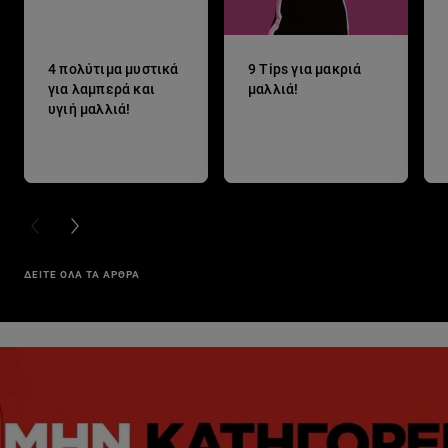
4 πολύτιμα μυστικά
9 Tips για μακριά
για λαμπερά και
μαλλιά!
υγιή μαλλιά!
PREVIOUS CARD
NEXT CARD
ΔΕΙΤΕ ΟΛΑ ΤΑ ΑΡΘΡΑ