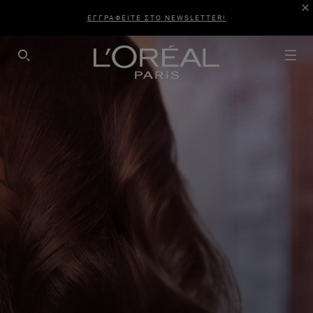
ΕΓΓΡΑΦΕΙΤΕ ΣΤΟ NEWSLETTER!
SEARCH THIS SITE