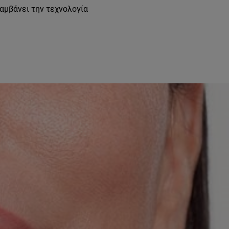
λαμβάνει την τεχνολογία