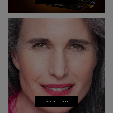
TRIPLE ACTIVE