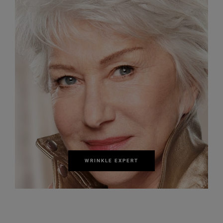
WRINKLE EXPERT