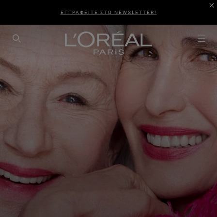
ΕΓΓΡΑΦΕΙΤΕ ΣΤΟ NEWSLETTER!
SEARCH THIS SITE