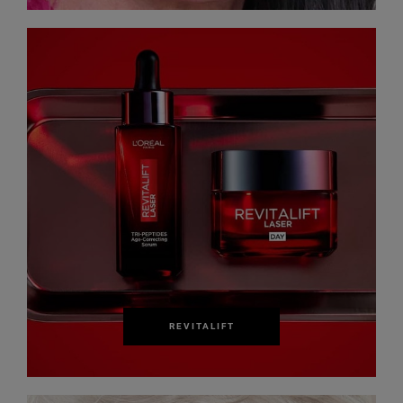
REVITALIFT