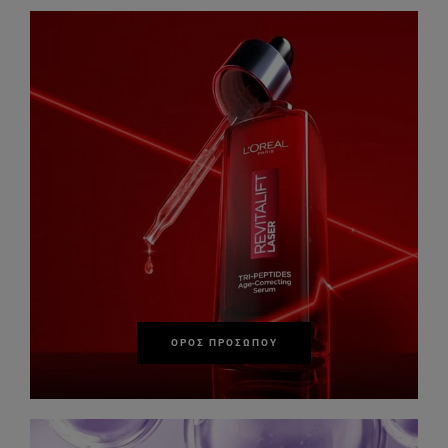
ΟΡΌΣ ΠΡΟΣΏΠΟΥ