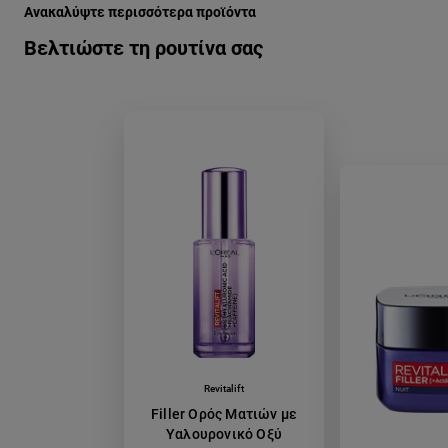
Ανακαλύψτε περισσότερα προϊόντα
Βελτιώστε τη ρουτίνα σας
Revitalift
Filler Ορός Ματιών με
Υαλουρονικό Οξύ