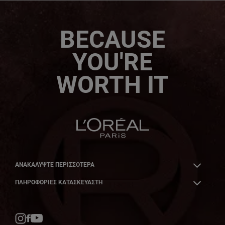
BECAUSE
YOU'RE
WORTH IT
ΑΝΑΚΑΛΎΨΤΕ ΠΕΡΙΣΣΌΤΕΡΑ
ΠΛΗΡΟΦΟΡΙΕΣ ΚΑΤΑΣΚΕΥΑΣΤΗ