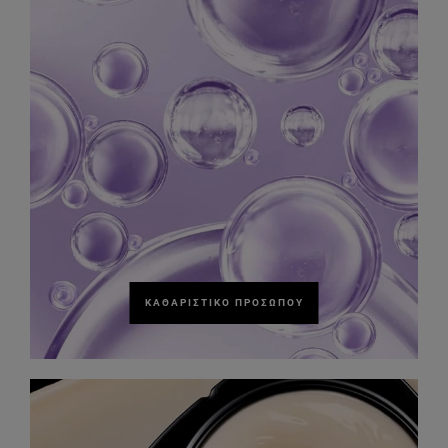
ΚΑΘΑΡΙΣΤΙΚΌ ΠΡΟΣΏΠΟΥ