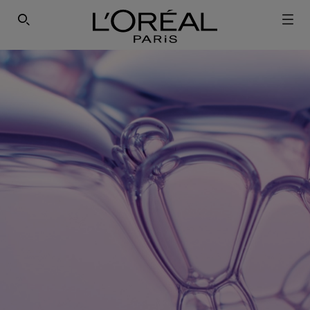
ΕΓΓΡΑΦΕΙΤΕ ΣΤΟ NEWSLETTER!
SEARCH THIS SITE