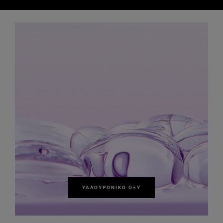
ΥΑΛΟΥΡΟΝΙΚΌ ΟΞΎ