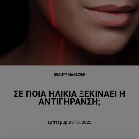
BEAUTY MAGAZINE
ΣΕ ΠΟΙΑ ΗΛΙΚΊΑ ΞΕΚΙΝΆΕΙ Η
ΑΝΤΙΓΉΡΑΝΣΗ;
Σεπτεμβρίου 13, 2023