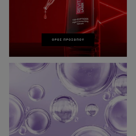
ΟΡΌΣ ΠΡΟΣΏΠΟΥ