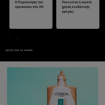
Η Περιποίηση του
Ποια είναι η σωστή
προσώπου στα 20!
χρήση ενυδατικής
κρέμας;
PREVIOUS CARD
NEXT CARD
ΔΕΙΤΕ ΟΛΑ ΤΑ ΑΡΘΡΑ