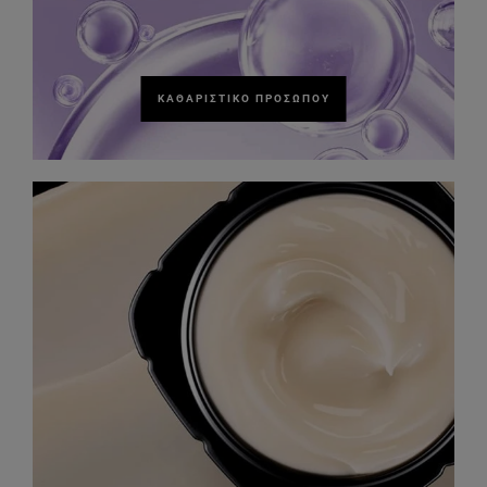
ΚΑΘΑΡΙΣΤΙΚΌ ΠΡΟΣΏΠΟΥ