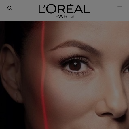
ΕΓΓΡΑΦΕΙΤΕ ΣΤΟ NEWSLETTER!
SEARCH THIS SITE