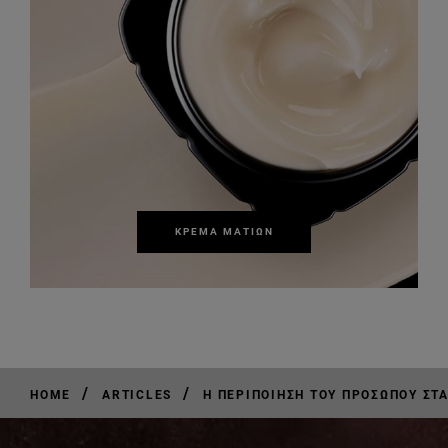
ΚΡΈΜΑ ΜΑΤΙΏΝ
/
/
HOME
ARTICLES
Η ΠΕΡΙΠΟΊΗΣΗ ΤΟΥ ΠΡΟΣΏΠΟΥ ΣΤΑ