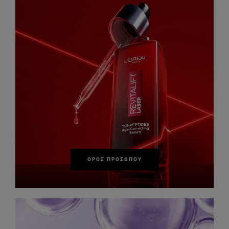
ΟΡΌΣ ΠΡΟΣΏΠΟΥ