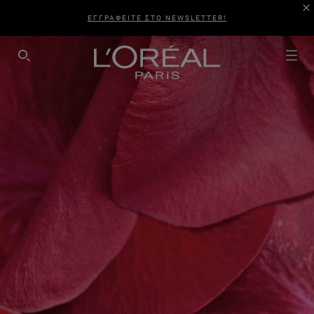
ΕΓΓΡΑΦΕΙΤΕ ΣΤΟ NEWSLETTER!
SEARCH THIS SITE