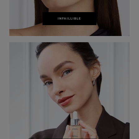
INFAILLIBLE