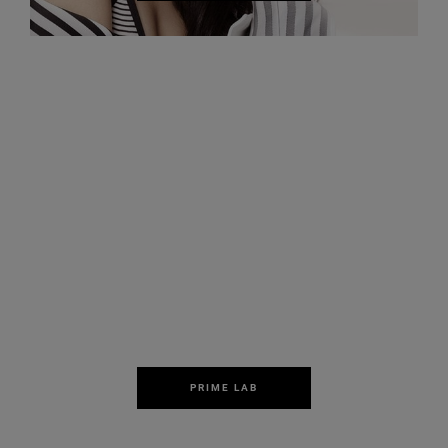
PRIME LAB