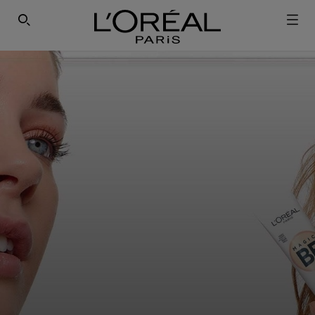
ΕΓΓΡΑΦΕΙΤΕ ΣΤΟ NEWSLETTER!
SEARCH THIS SITE