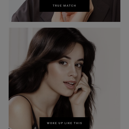
TRUE MATCH
WOKE UP LIKE THIS