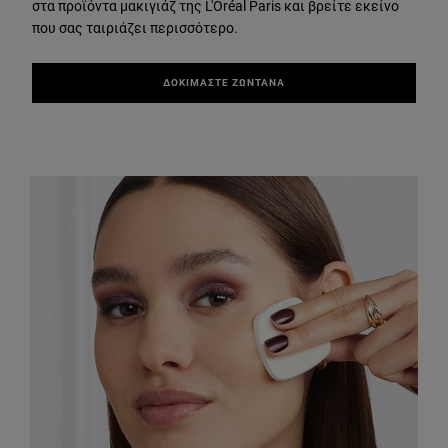
στα προϊόντα μακιγιάζ της L'Oréal Paris και βρείτε εκείνο
που σας ταιριάζει περισσότερο.
ΔΟΚΙΜΑΣΤΕ ΖΩΝΤΑΝΑ