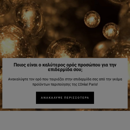
Ποιος είναι ο καλύτερος ορός προσώπου για την
επιδερμίδα σου;
Ανακαλύψτε τον ορό που ταιριάζει στην επιδερμίδα σας από την γκάμα
προϊόντων περιποίησης της L'Oréal Paris!
ΑΝΑΚΑΛΥΨΕ ΠΕΡΙΣΣΟΤΕΡΑ