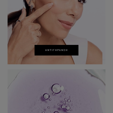
ΑΝΤΙΓΉΡΑΝΣΗ