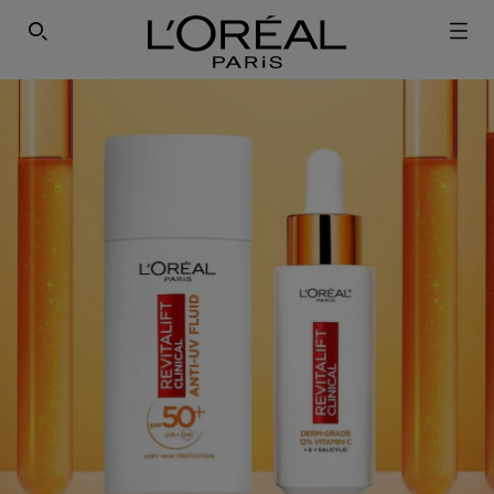
ΕΓΓΡΑΦΕΙΤΕ ΣΤΟ NEWSLETTER!
SEARCH THIS SITE