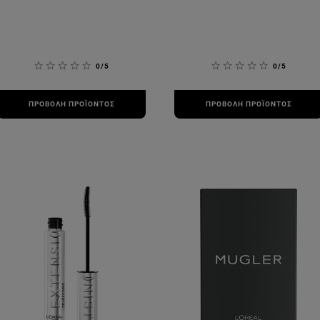
0/5
0/5
ΠΡΟΒΟΛΉ ΠΡΟΪΌΝΤΟΣ
ΠΡΟΒΟΛΉ ΠΡΟΪΌΝΤΟΣ