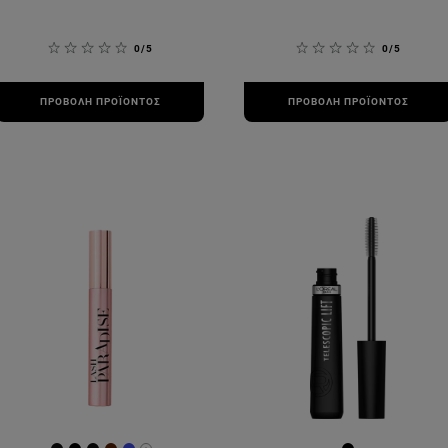
0/5
0/5
ΠΡΟΒΟΛΉ ΠΡΟΪΌΝΤΟΣ
ΠΡΟΒΟΛΉ ΠΡΟΪΌΝΤΟΣ