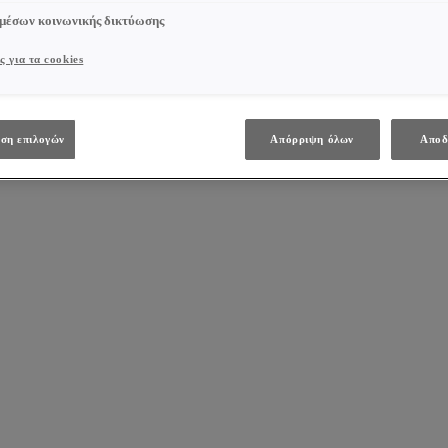
 μέσων κοινωνικής δικτύωσης
ς για τα cookies
ση επιλογών
Απόρριψη όλων
Αποδ