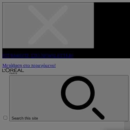
ΕΓΓΡΑΦΕΙΤΕ ΣΤΟ NEWSLETTER!
Μετάβαση στο περιεχόμενο!
Search this site