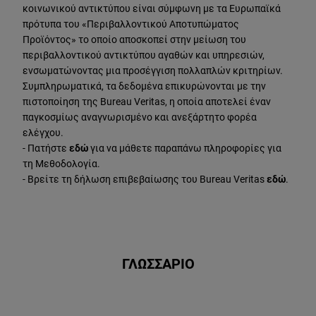
κοινωνικού αντικτύπου είναι σύμφωνη με τα Ευρωπαϊκά
πρότυπα του «Περιβαλλοντικού Αποτυπώματος
Προϊόντος» το οποίο αποσκοπεί στην μείωση του
περιβαλλοντικού αντικτύπου αγαθών και υπηρεσιών,
ενσωματώνοντας μια προσέγγιση πολλαπλών κριτηρίων.
Συμπληρωματικά, τα δεδομένα επικυρώνονται με την
πιστοποίηση της Bureau Veritas, η οποία αποτελεί έναν
παγκοσμίως αναγνωρισμένο και ανεξάρτητο φορέα
ελέγχου.
- Πατήστε
εδώ
για να μάθετε παραπάνω πληροφορίες για
τη Μεθοδολογία.
- Βρείτε τη δήλωση επιβεβαίωσης του Bureau Veritas
εδώ
.
ΓΛΩΣΣΑΡΙΟ