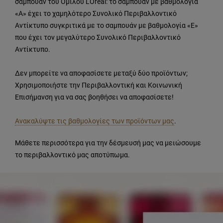
σαμπουάν του Ομίλου L'Oréal: το σαμπουάν με βαθμολογία
«Α» έχει το χαμηλότερο Συνολικό Περιβαλλοντικό
Αντίκτυπο συγκριτικά με το σαμπουάν με βαθμολογία «Ε»
που έχει τον μεγαλύτερο Συνολικό Περιβαλλοντικό
Αντίκτυπο.
Δεν μπορείτε να αποφασίσετε μεταξύ δύο προϊόντων;
Χρησιμοποιήστε την Περιβαλλοντική και Κοινωνική
Επισήμανση για να σας βοηθήσει να αποφασίσετε!
Ανακαλύψτε τις βαθμολογίες των προϊόντων μας
.
Μάθετε περισσότερα για την δέσμευσή μας να μειώσουμε
το περιβαλλοντικό μας αποτύπωμα.