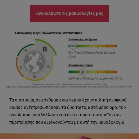
Ανακαλύψτε τις βαθμολογίες μας
Τα αποτυπώματα άνθρακα και νερού έχουν ειδική αναφορά
καθώς αντιπροσωπεύουν τα δύο τρίτα, κατά μέσο όρο, του
συνολικού περιβαλλοντικού αντικτύπου των προϊόντων
περιποίησης που αξιολογούνται με αυτή την μεθοδολογία.