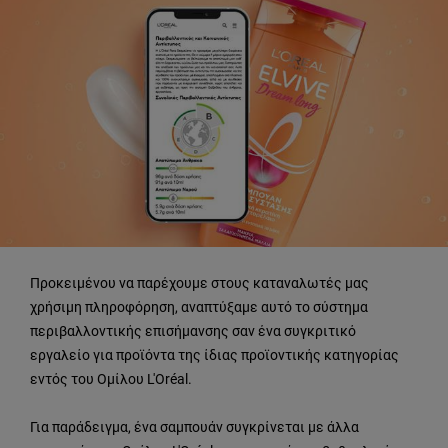
Προκειμένου να παρέχουμε στους καταναλωτές μας
χρήσιμη πληροφόρηση, αναπτύξαμε αυτό το σύστημα
περιβαλλοντικής επισήμανσης σαν ένα συγκριτικό
εργαλείο για προϊόντα της ίδιας προϊοντικής κατηγορίας
εντός του Ομίλου L'Oréal.
Για παράδειγμα, ένα σαμπουάν συγκρίνεται με άλλα