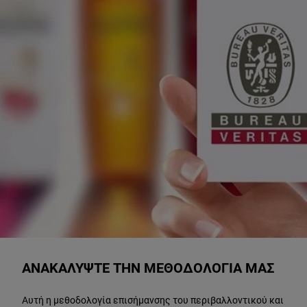
ΑΝΑΚΑΛΥΨΤΕ ΤΗΝ ΜΕΘΟΔΟΛΟΓΙΑ ΜΑΣ
Αυτή η μεθοδολογία επισήμανσης του περιβαλλοντικού και