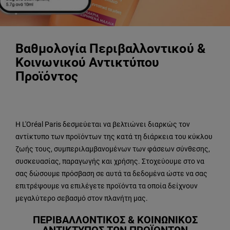
Βαθμολογία Περιβαλλοντικού &
Κοινωνικού Αντικτύπου
Προϊόντος
Η L'Oréal Paris δεσμεύεται να βελτιώνει διαρκώς τον
αντίκτυπο των προϊόντων της κατά τη διάρκεια του κύκλου
ζωής τους, συμπεριλαμβανομένων των φάσεων σύνθεσης,
συσκευασίας, παραγωγής και χρήσης. Στοχεύουμε στο να
σας δώσουμε πρόσβαση σε αυτά τα δεδομένα ώστε να σας
επιτρέψουμε να επιλέγετε προϊόντα τα οποία δείχνουν
μεγαλύτερο σεβασμό στον πλανήτη μας.
ΠΕΡΙΒΑΛΛΟΝΤΙΚΟΣ & ΚΟΙΝΩΝΙΚΟΣ