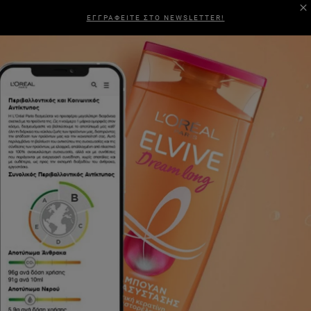
ΕΓΓΡΑΦΕΙΤΕ ΣΤΟ NEWSLETTER!