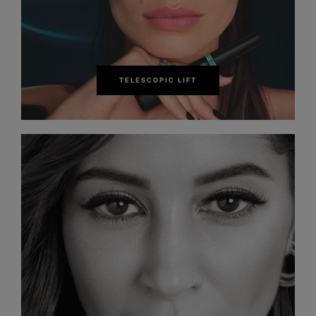
TELESCOPIC LIFT