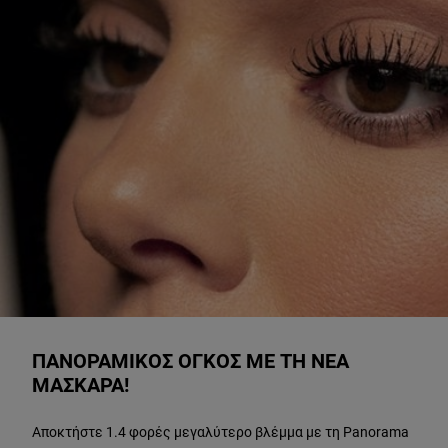
ΑΝΑΚΑΛΥΨΤΕ ΠΕΡΙΣΣΟΤΕΡΑ
ΠΑΝΟΡΑΜΙΚΟΣ ΟΓΚΟΣ ΜΕ ΤΗ ΝΕΑ
ΜΑΣΚΑΡΑ!
Αποκτήστε 1.4 φορές μεγαλύτερο βλέμμα με τη Panorama