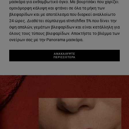
μασκάρα για εκθαμβωτικό όγκο. Με βουρτσάκι που χαρίζει
ομοιόμορφη κάλυψη και φτάνει σε όλα τα μήκη των
βλεφαρίδων και με αποτέλεσμα που διαρκεί αναλλοίωτο
24 ώρες. Διαθέτει σύμπλεγμα stretchflex 5% που δίνει την
όψη απαλών, γεμάτων βλεφαρίδων και είναι κατάλληλη για
όλους τους τύπους βλεφαρίδων. Αποκτήστε το βλέμμα των
ονείρων σας με την Panorama μασκάρα.
ΑΝΑΚΑΛΥΨΤΕ
ΠΕΡΙΣΣΟΤΕΡΑ