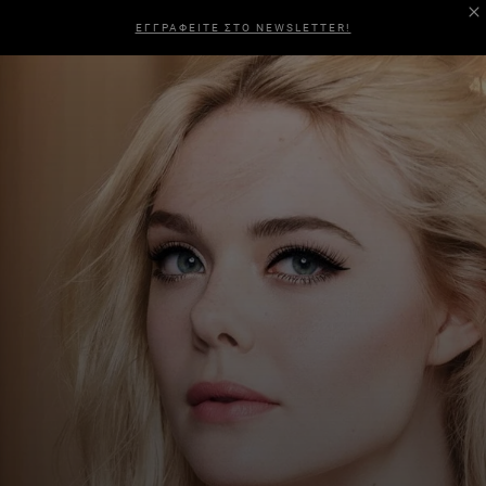
ΕΓΓΡΑΦΕΙΤΕ ΣΤΟ NEWSLETTER!