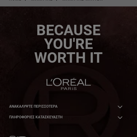
BECAUSE
YOU'RE
WORTH IT
ΑΝΑΚΑΛΎΨΤΕ ΠΕΡΙΣΣΌΤΕΡΑ
ΠΛΗΡΟΦΟΡΙΕΣ ΚΑΤΑΣΚΕΥΑΣΤΗ