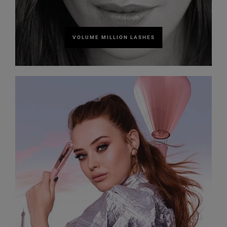
VOLUME MILLION LASHES