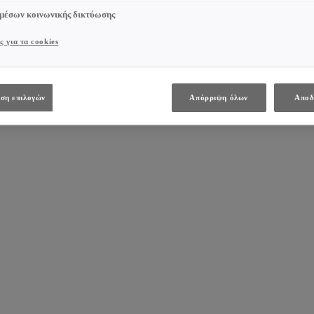
 μέσων κοινωνικής δικτύωσης
ς για τα cookies
ση επιλογών
Απόρριψη όλων
Αποδ