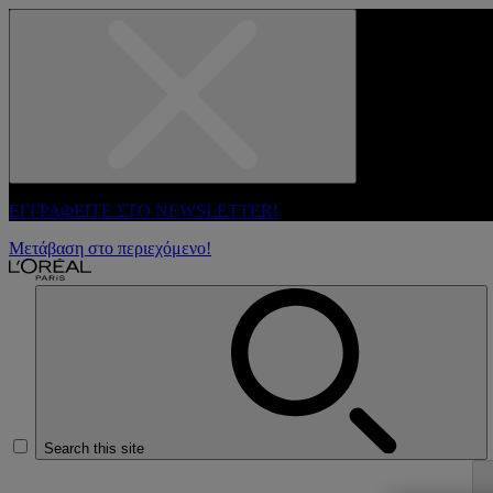
ΕΓΓΡΑΦΕΙΤΕ ΣΤΟ NEWSLETTER!
Μετάβαση στο περιεχόμενο!
Search this site