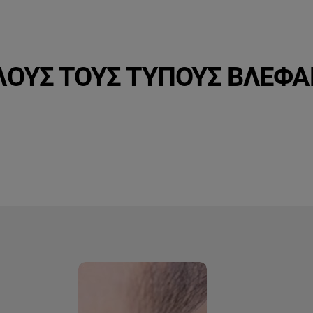
ΟΛΟΥΣ ΤΟΥΣ ΤΥΠΟΥΣ ΒΛΕΦΑ