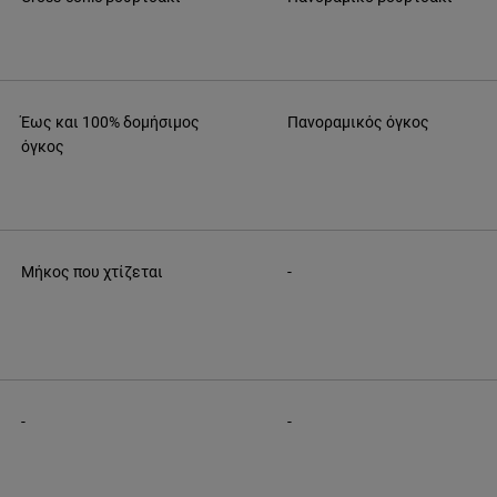
Έως και 100% δομήσιμος
Πανοραμικός όγκος
όγκος
Μήκος που χτίζεται
-
-
-