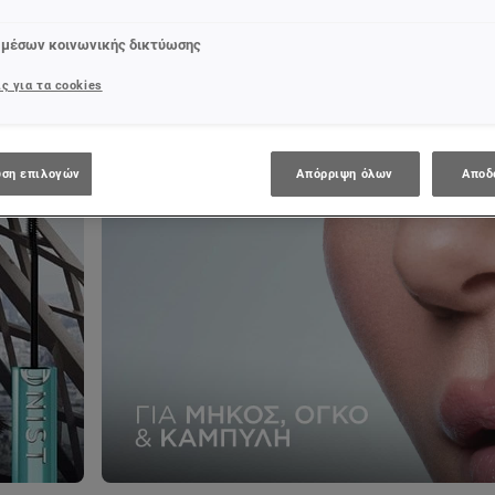
 μέσων κοινωνικής δικτύωσης
ς για τα cookies
ση επιλογών
Απόρριψη όλων
Αποδ