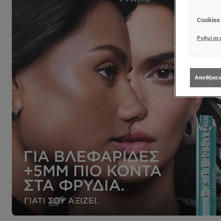
Cookies
Ρυθμίσει
Αποθήκευ