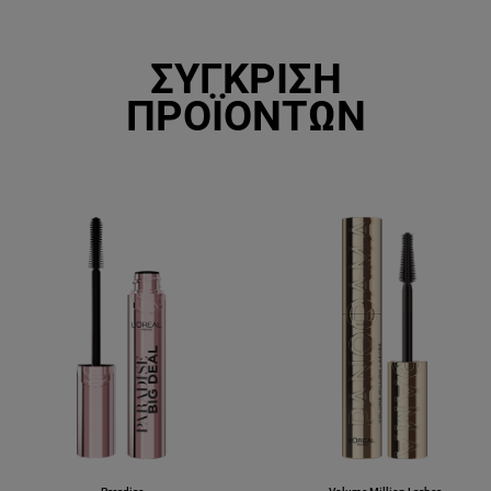
ΣΥΓΚΡΙΣΗ
ΠΡΟΪΟΝΤΩΝ