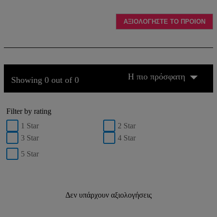
ΑΞΙΟΛΟΓΗΣΤΕ ΤΟ ΠΡΟΙΟΝ
Η πιο πρόσφατη
Showing 0 out of 0
Filter by rating
1 Star
2 Star
3 Star
4 Star
5 Star
Δεν υπάρχουν αξιολογήσεις