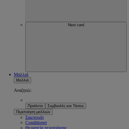
Next card
Μαλλιά
Μαλλιά
Αναζητώ:
Προϊόντα
Συμβουλές και Τάσεις
Περιποίηση μαλλιών
Σαμπουάν
Conditioner
Θεραπεία περιποίησης