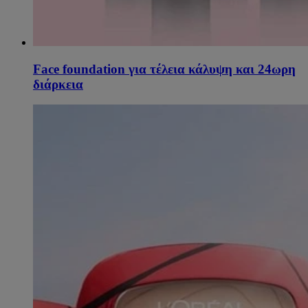
Face foundation για τέλεια κάλυψη και 24ωρη
διάρκεια