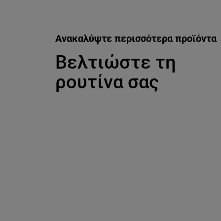
Ανακαλύψτε περισσότερα προϊόντα
Βελτιώστε τη
ρουτίνα σας