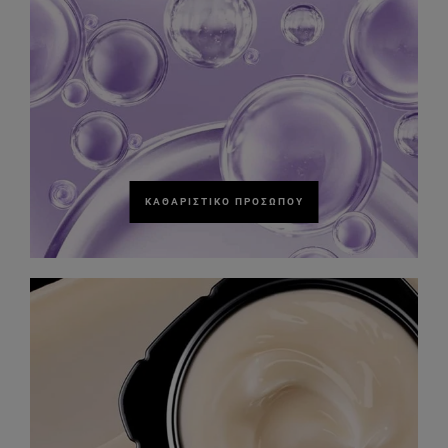
ΚΑΘΑΡΙΣΤΙΚΌ ΠΡΟΣΏΠΟΥ