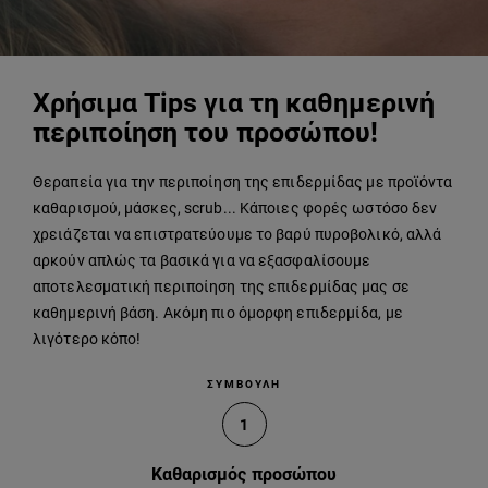
Χρήσιμα Tips για τη καθημερινή
περιποίηση του προσώπου!
Θεραπεία για την περιποίηση της επιδερμίδας με προϊόντα
καθαρισμού, μάσκες, scrub... Κάποιες φορές ωστόσο δεν
χρειάζεται να επιστρατεύουμε το βαρύ πυροβολικό, αλλά
αρκούν απλώς τα βασικά για να εξασφαλίσουμε
αποτελεσματική περιποίηση της επιδερμίδας μας σε
καθημερινή βάση. Ακόμη πιο όμορφη επιδερμίδα, με
λιγότερο κόπο!
ΣΥΜΒΟΥΛΗ
1
Καθαρισμός προσώπου