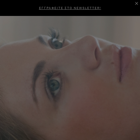
ΕΓΓΡΑΦΕΙΤΕ ΣΤΟ NEWSLETTER!