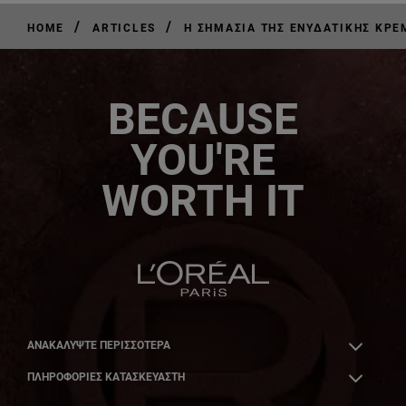
/
/
HOME
ARTICLES
Η ΣΗΜΑΣΊΑ ΤΗΣ ΕΝΥΔΑΤΙΚΉΣ ΚΡΈ
BECAUSE
YOU'RE
WORTH IT
ΑΝΑΚΑΛΎΨΤΕ ΠΕΡΙΣΣΌΤΕΡΑ
ΠΛΗΡΟΦΟΡΙΕΣ ΚΑΤΑΣΚΕΥΑΣΤΗ