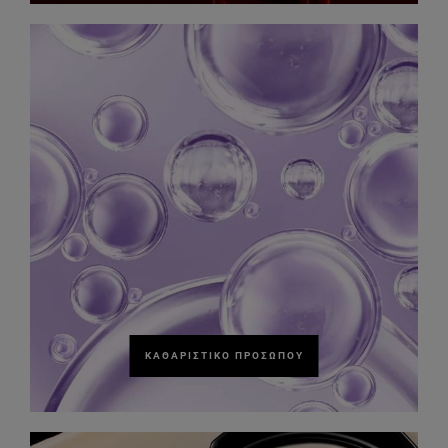
ΚΑΘΑΡΙΣΤΙΚΌ ΠΡΟΣΏΠΟΥ