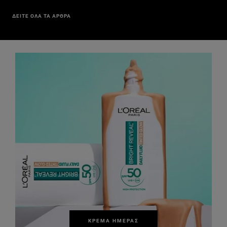
ΔΕΙΤΕ ΟΛΑ ΤΑ ΑΡΘΡΑ
ΚΡΈΜΑ ΗΜΈΡΑΣ