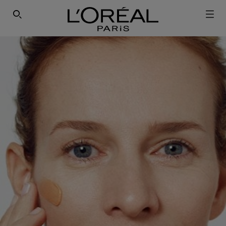
ΕΓΓΡΑΦΕΙΤΕ ΣΤΟ NEWSLETTER!
SEARCH THIS SITE