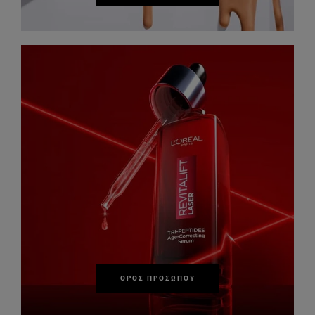
ΟΡΌΣ ΠΡΟΣΏΠΟΥ