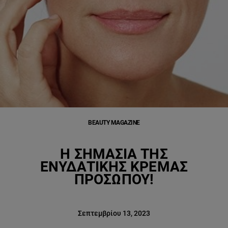
BEAUTY MAGAZINE
Η ΣΗΜΑΣΊΑ ΤΗΣ
ΕΝΥΔΑΤΙΚΉΣ ΚΡΈΜΑΣ
ΠΡΟΣΏΠΟΥ!
Σεπτεμβρίου 13, 2023