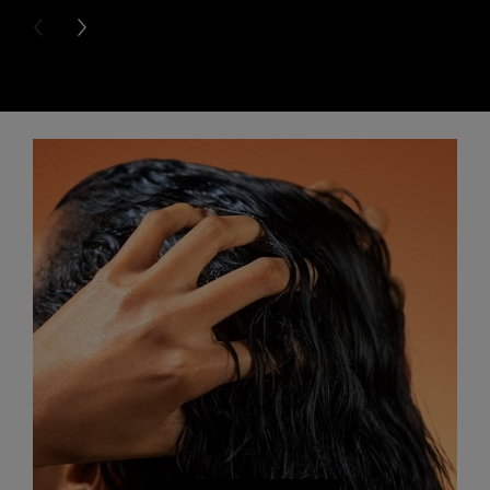
PREVIOUS CARD
NEXT CARD