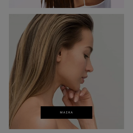
ΜΆΣΚΑ