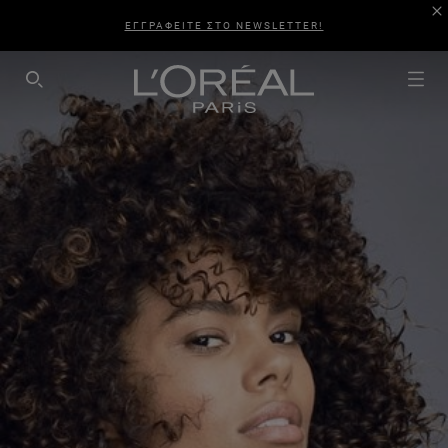
ΕΓΓΡΑΦΕΙΤΕ ΣΤΟ NEWSLETTER!
SEARCH THIS SITE