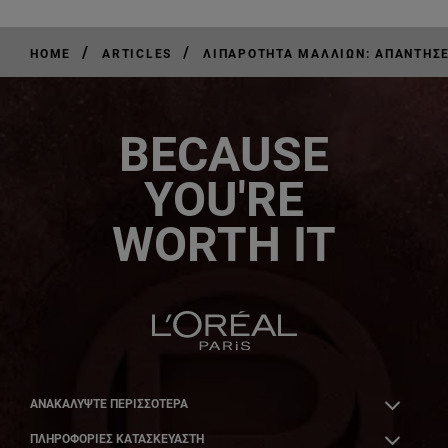
/
/
HOME
ARTICLES
ΛΙΠΑΡΌΤΗΤΑ ΜΑΛΛΙΏΝ: ΑΠΑΝΤΉΣΕΙ
BECAUSE
YOU'RE
WORTH IT
ΑΝΑΚΑΛΎΨΤΕ ΠΕΡΙΣΣΌΤΕΡΑ
ΠΛΗΡΟΦΟΡΙΕΣ ΚΑΤΑΣΚΕΥΑΣΤΗ