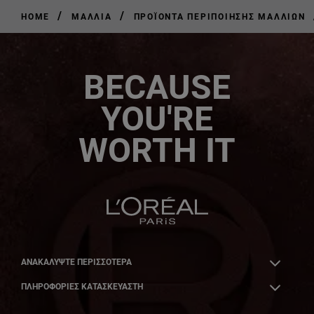
/
/
HOME
ΜΑΛΛΙΆ
ΠΡΟΪΌΝΤΑ ΠΕΡΙΠΟΊΗΣΗΣ ΜΑΛΛΙΏΝ
BECAUSE
YOU'RE
WORTH IT
ΑΝΑΚΑΛΎΨΤΕ ΠΕΡΙΣΣΌΤΕΡΑ
ΠΛΗΡΟΦΟΡΙΕΣ ΚΑΤΑΣΚΕΥΑΣΤΗ