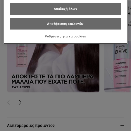
Αποδοχή όλων
Αποθήκευση επιλογών
Ρυθμίσεις για τα cookies
PREVIOUS CARD
NEXT CARD
Λεπτομέρειες προϊόντος