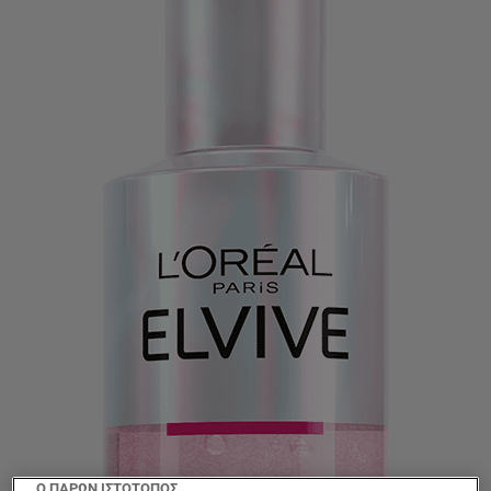
Ο ΠΑΡΩΝ ΙΣΤΟΤΟΠΟΣ