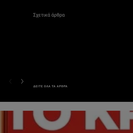
Σχετικά άρθρα
PREVIOUS CARD
NEXT CARD
ΔΕΙΤΕ ΟΛΑ ΤΑ ΑΡΘΡΑ