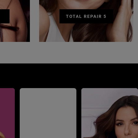
TOTAL REPAIR 5