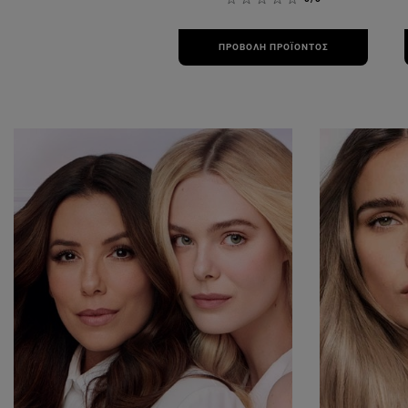
ΠΡΟΒΟΛΉ ΠΡΟΪΌΝΤΟΣ