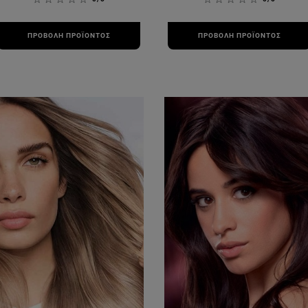
ΠΡΟΒΟΛΉ ΠΡΟΪΌΝΤΟΣ
ΠΡΟΒΟΛΉ ΠΡΟΪΌΝΤΟΣ