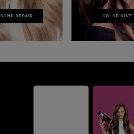
BOND REPAIR
COLOR VIVE