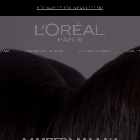
ΕΓΓΡΑΦΕΙΤΕ ΣΤΟ NEWSLETTER!
ΑΛΛΙΆ
ΑΝΔΡΙΚΉ ΠΕΡΙΠΟΊΗΣΗ
ΣΧΕΤΙΚΆ ΜΕ ΕΜΆΣ
BEAUTY