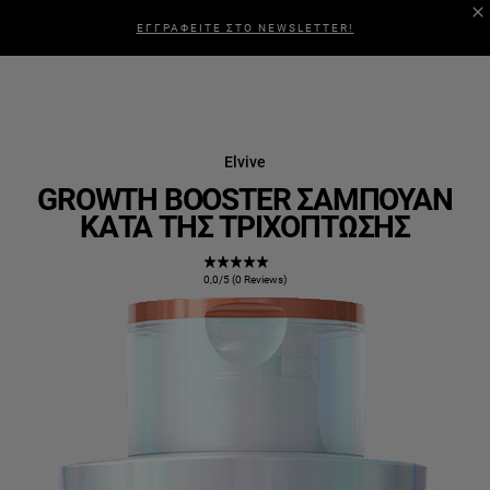
ΕΓΓΡΑΦΕΙΤΕ ΣΤΟ NEWSLETTER!
Elvive
GROWTH BOOSTER ΣΑΜΠΟΥΆΝ
ΚΑΤΆ ΤΗΣ ΤΡΙΧΌΠΤΩΣΗΣ
0,0/5 (0 Reviews)