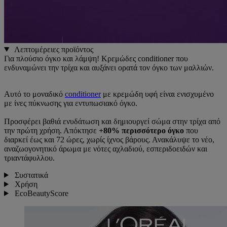
Λεπτομέρειες προϊόντος
Για πλούσιο όγκο και λάμψη! Κρεμώδες conditioner που
ενδυναμώνει την τρίχα και αυξάνει ορατά τον όγκο των μαλλιών.
Αυτό το μοναδικό
conditioner
με κρεμώδη υφή είναι ενισχυμένο
με ίνες πύκνωσης για εντυπωσιακό όγκο.
Προσφέρει βαθιά ενυδάτωση και δημιουργεί σώμα στην τρίχα από
την πρώτη χρήση. Απόκτησε
+80% περισσότερο όγκο
που
διαρκεί έως και 72 ώρες, χωρίς ίχνος βάρους. Ανακάλυψε το νέο,
αναζωογονητικό άρωμα με νότες αχλαδιού, εσπεριδοειδών και
τριαντάφυλλου.
Συστατικά
Χρήση
EcoBeautyScore