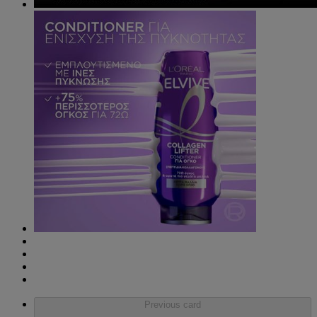
Previous card