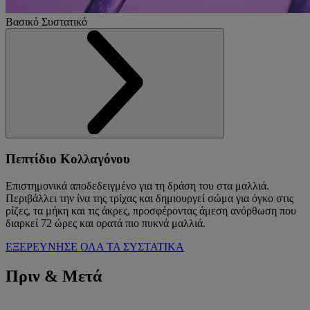
Βασικό Συστατικό
Πεπτίδιο Κολλαγόνου
Επιστημονικά αποδεδειγμένο για τη δράση του στα μαλλιά.
Περιβάλλει την ίνα της τρίχας και δημιουργεί σώμα για όγκο στις
ρίζες, τα μήκη και τις άκρες, προσφέροντας άμεση ανόρθωση που
διαρκεί 72 ώρες και ορατά πιο πυκνά μαλλιά.
ΕΞΕΡΕΥΝΗΣΕ ΟΛΑ ΤΑ ΣΥΣΤΑΤΙΚΑ
Πριν & Μετά