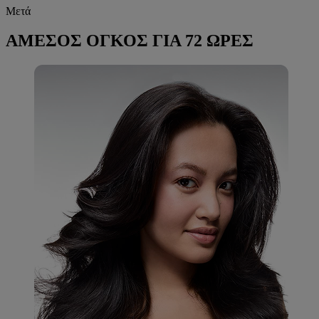
Μετά
ΑΜΕΣΟΣ ΟΓΚΟΣ ΓΙΑ 72 ΩΡΕΣ