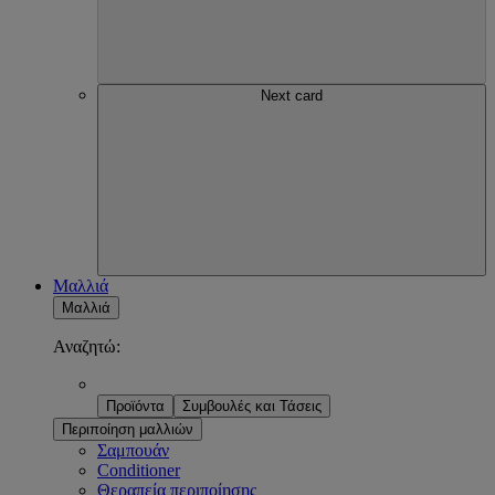
Next card
Μαλλιά
Μαλλιά
Αναζητώ:
Προϊόντα
Συμβουλές και Τάσεις
Περιποίηση μαλλιών
Σαμπουάν
Conditioner
Θεραπεία περιποίησης