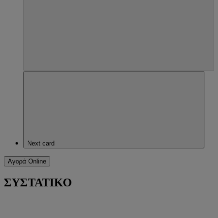
Next card
Αγορά Online
ΣΥΣΤΑΤΙΚΟ