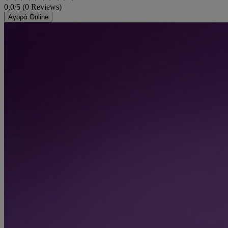
0,0/5 (0 Reviews)
Αγορά Online