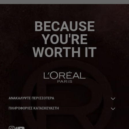
BECAUSE
YOU'RE
WORTH IT
ΑΝΑΚΑΛΎΨΤΕ ΠΕΡΙΣΣΌΤΕΡΑ
ΠΛΗΡΟΦΟΡΙΕΣ ΚΑΤΑΣΚΕΥΑΣΤΗ