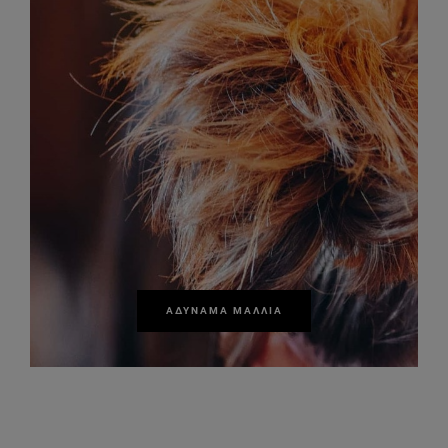
ΑΔΎΝΑΜΑ ΜΑΛΛΙΆ