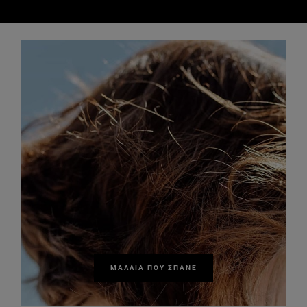
ΜΑΛΛΙΆ ΠΟΥ ΣΠΆΝΕ