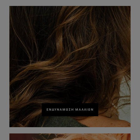
ΕΝΔΥΝΆΜΩΣΗ ΜΑΛΛΙΏΝ