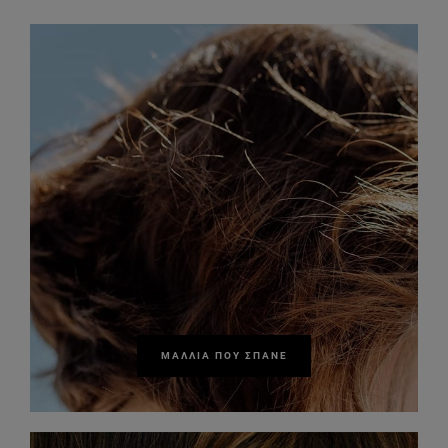
ΜΑΛΛΙΆ ΠΟΥ ΣΠΆΝΕ