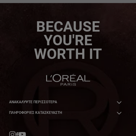
BECAUSE
YOU'RE
WORTH IT
ΑΝΑΚΑΛΎΨΤΕ ΠΕΡΙΣΣΌΤΕΡΑ
ΠΛΗΡΟΦΟΡΙΕΣ ΚΑΤΑΣΚΕΥΑΣΤΗ