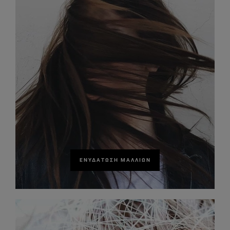
ΕΝΥΔΆΤΩΣΗ ΜΑΛΛΙΏΝ