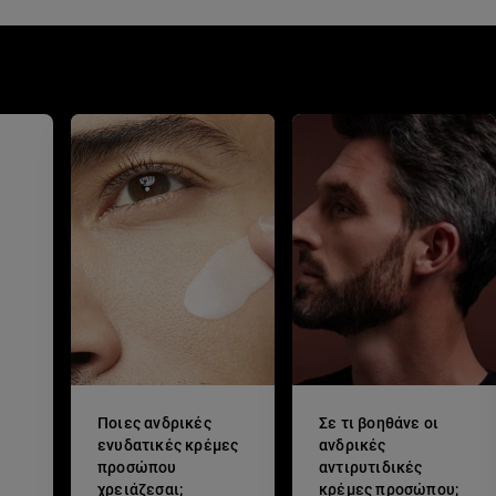
Ποιες ανδρικές
Σε τι βοηθάνε οι
ενυδατικές κρέμες
ανδρικές
προσώπου
αντιρυτιδικές
χρειάζεσαι;
κρέμες προσώπου;