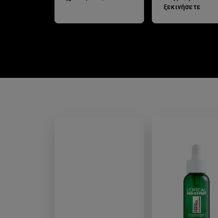
ξεκινήσετε