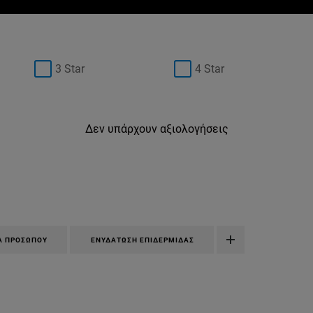
3 Star
4 Star
Δεν υπάρχουν αξιολογήσεις
Α ΠΡΟΣΏΠΟΥ
ΕΝΥΔΆΤΩΣΗ ΕΠΙΔΕΡΜΊΔΑΣ