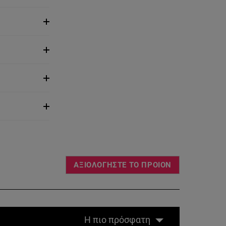
ΑΞΙΟΛΟΓΗΣΤΕ ΤΟ ΠΡΟΙΟΝ
Η πιο πρόσφατη