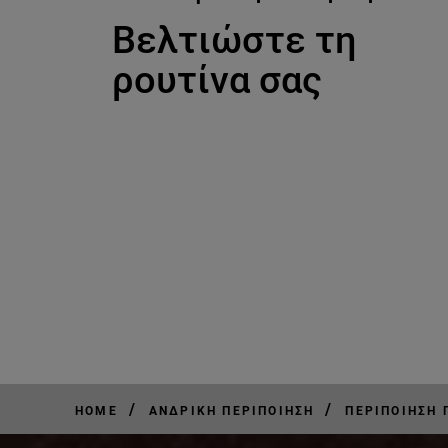
Βελτιώστε τη
ρουτίνα σας
/
/
HOME
ΑΝΔΡΙΚΉ ΠΕΡΙΠΟΊΗΣΗ
ΠΕΡΙΠΟΊΗΣΗ 