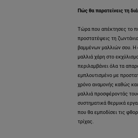
Πώς θα παρατείνεις τη δι
Τώρα που απέκτησες το πιο
προστατέψεις τη ζωντάνια
βαμμένων μαλλιών σου. Η
μαλλιά χάρη στο εκχύλισμα
περιλαμβάνει όλα τα απαρα
εμπλουτισμένο με προστατ
χρόνο αναμονής καθώς και 
μαλλιά προσφέροντάς τους
συστηματικά θερμικά εργα
που θα εμποδίσει τις φθο
τρίχας.