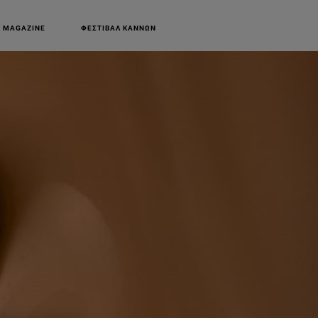
 MAGAZINE
ΦΕΣΤΙΒΑΛ ΚΑΝΝΩΝ