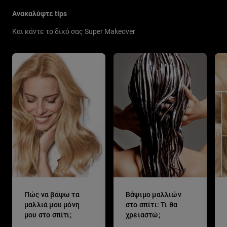
Ανακαλύψτε tips
Και κάντε το δικό σας Super Makeover
Πώς να βάψω τα
Βάψιμο μαλλιών
μαλλιά μου μόνη
στο σπίτι: Τι θα
μου στο σπίτι;
χρειαστώ;