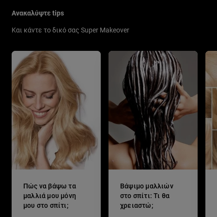
Ανακαλύψτε tips
Και κάντε το δικό σας Super Makeover
Πώς να βάψω τα
Βάψιμο μαλλιών
μαλλιά μου μόνη
στο σπίτι: Τι θα
μου στο σπίτι;
χρειαστώ;