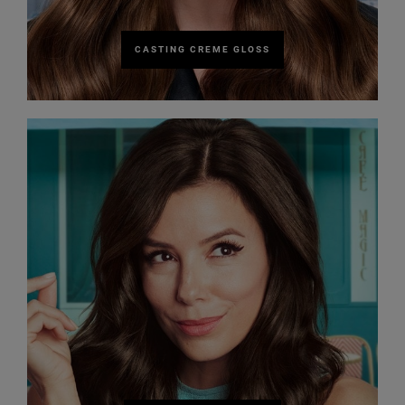
CASTING CREME GLOSS