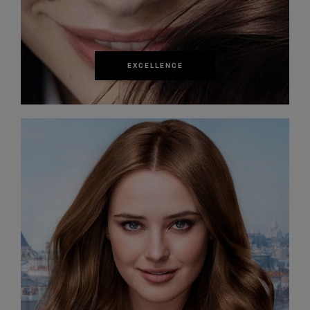
EXCELLENCE