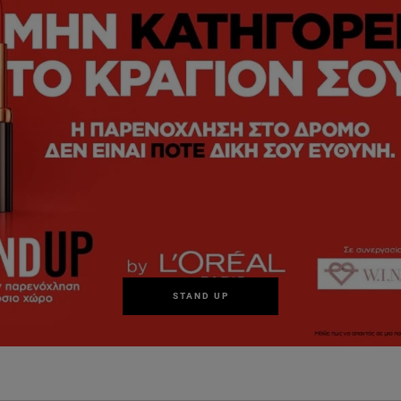
STAND UP