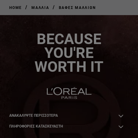
/
/
HOME
ΜΑΛΛΙΆ
ΒΑΦΈΣ ΜΑΛΛΙΏΝ
BECAUSE
YOU'RE
WORTH IT
ΑΝΑΚΑΛΎΨΤΕ ΠΕΡΙΣΣΌΤΕΡΑ
ΠΛΗΡΟΦΟΡΙΕΣ ΚΑΤΑΣΚΕΥΑΣΤΗ