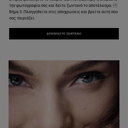
την φωτογραφία σας και δείτε ζωντανά το αποτέλεσμα.
Βήμα 3: Πλοηγηθείτε στις αποχρώσεις και βρείτε αυτή που
σας ταιριάζει.
ΔΟΚΙΜΑΣΤΕ ΖΩΝΤΑΝΑ