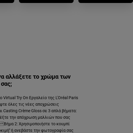
να αλλάξετε το χρώμα των
σας;
 Virtual Try On Εργαλείο της L'Oréal Paris
ψτε όλες τις νέες αποχρώσεις
αι Casting Crème Gloss σε 3 απλά βήματα:
λέξτε την απόχρωση μαλλιών που σας
 Βήμα 2: Χρησιμοποιήστε το κουμπί
κιμή" ή ανεβάστε την φωτογραφία σας