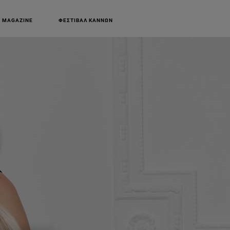
 MAGAZINE
ΦΕΣΤΙΒΑΛ ΚΑΝΝΩΝ