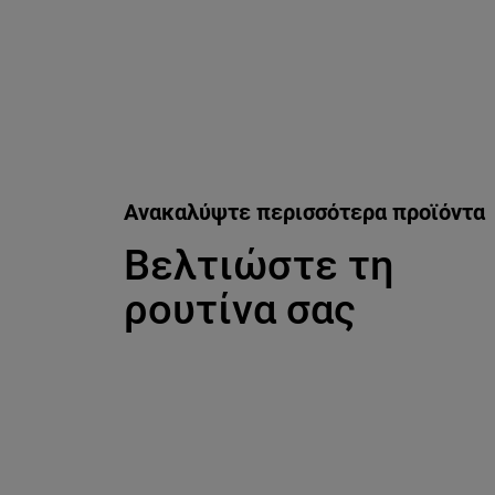
Ανακαλύψτε περισσότερα προϊόντα
Βελτιώστε τη
ρουτίνα σας