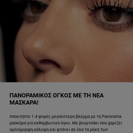
ΑΝΑΚΑΛΥΨΤΕ ΠΕΡΙΣΣΟΤΕΡΑ
ΠΑΝΟΡΑΜΙΚΟΣ ΟΓΚΟΣ ΜΕ ΤΗ ΝΕΑ
ΜΑΣΚΑΡΑ!
Αποκτήστε 1.4 φορές μεγαλύτερο βλέμμα με τη Panorama
μασκάρα για εκθαμβωτικό όγκο. Με βουρτσάκι που χαρίζει
ομοιόμορφη κάλυψη και φτάνει σε όλα τα μήκη των