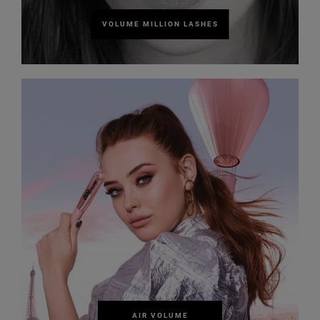
VOLUME MILLION LASHES
AIR VOLUME