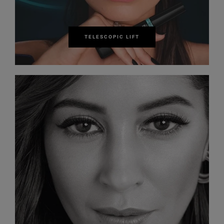
TELESCOPIC LIFT