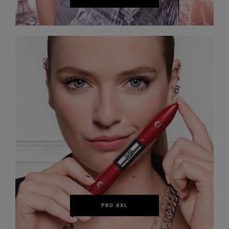
PRO XXL