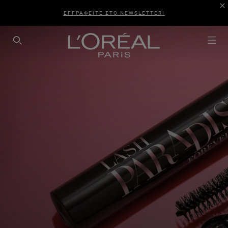
ΕΓΓΡΑΦΕΙΤΕ ΣΤΟ NEWSLETTER!
SEARCH THIS SITE