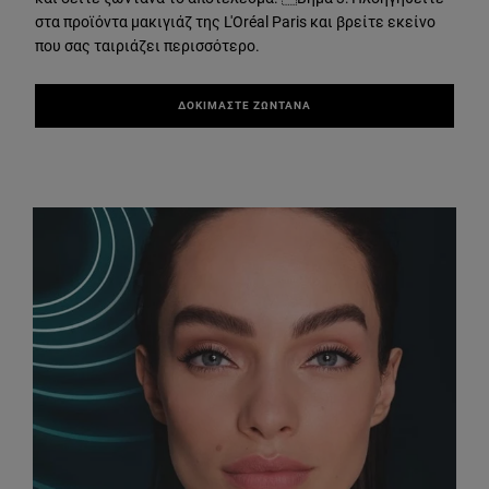
στα προϊόντα μακιγιάζ της L'Oréal Paris και βρείτε εκείνο
που σας ταιριάζει περισσότερο.
ΔΟΚΙΜΑΣΤΕ ΖΩΝΤΑΝΑ