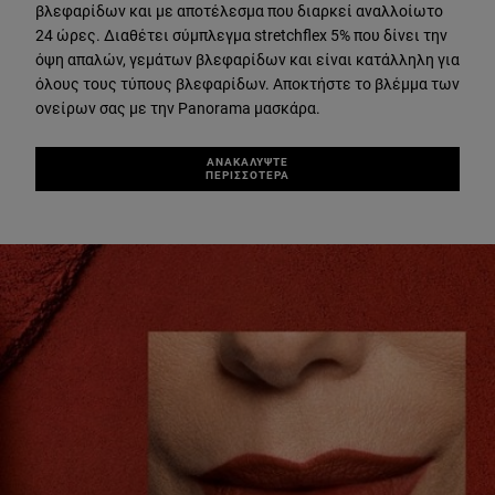
βλεφαρίδων και με αποτέλεσμα που διαρκεί αναλλοίωτο
24 ώρες. Διαθέτει σύμπλεγμα stretchflex 5% που δίνει την
όψη απαλών, γεμάτων βλεφαρίδων και είναι κατάλληλη για
όλους τους τύπους βλεφαρίδων. Αποκτήστε το βλέμμα των
ονείρων σας με την Panorama μασκάρα.
ΑΝΑΚΑΛΥΨΤΕ
ΠΕΡΙΣΣΟΤΕΡΑ